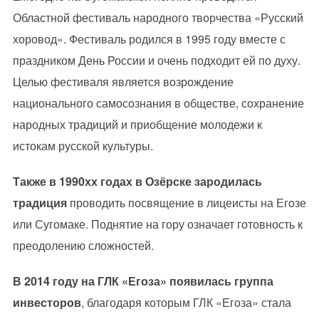
Областной фестиваль народного творчества «Русский
хоровод». Фестиваль родился в 1995 году вместе с
праздником День России и очень подходит ей по духу.
Целью фестиваля является возрождение
национального самосознания в обществе, сохранение
народных традиций и приобщение молодежи к
истокам русской культуры.
Также в 1990хх годах в Озёрске зародилась
традиция
проводить посвящение в лицеисты на Егозе
или Сугомаке. Поднятие на гору означает готовность к
преодолению сложностей.
В 2014 году на ГЛК «Егоза» появилась группа
инвесторов
, благодаря которым ГЛК «Егоза» стала