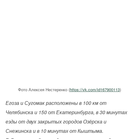
Фото Алексея Нестеренко (
https://vk.com/id167900113
)
Егоза и Сугомак расположены в 100 км от
Челябинска и 150 от Екатеринбурга, в 30 минутах
езды от двух закрытых городов Озёрска и
Снежинска и в 10 минутах от Кыштыма.